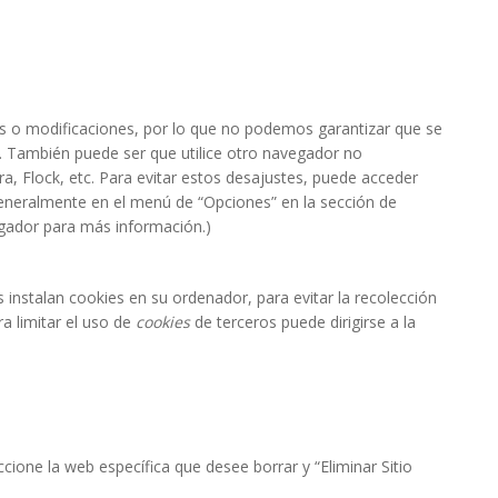
s o modificaciones, por lo que no podemos garantizar que se
. También puede ser que utilice otro navegador no
 Flock, etc. Para evitar estos desajustes, puede acceder
eneralmente en el menú de “Opciones” en la sección de
vegador para más información.)
 instalan cookies en su ordenador, para evitar la recolección
ra limitar el uso de
cookies
de terceros puede dirigirse a la
ccione la web específica que desee borrar y “Eliminar Sitio