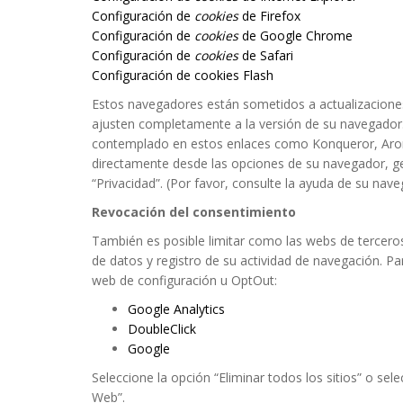
Configuración de
cookies
de Firefox
Configuración de
cookies
de Google Chrome
Configuración de
cookies
de Safari
Configuración de cookies Flash
Estos navegadores están sometidos a actualizacione
ajusten completamente a la versión de su navegador
contemplado en estos enlaces como Konqueror, Arora,
directamente desde las opciones de su navegador, g
“Privacidad”. (Por favor, consulte la ayuda de su na
Revocación del consentimiento
También es posible limitar como las webs de terceros
de datos y registro de su actividad de navegación. Pa
web de configuración u OptOut:
Google Analytics
DoubleClick
Google
Seleccione la opción “Eliminar todos los sitios” o sele
Web”.