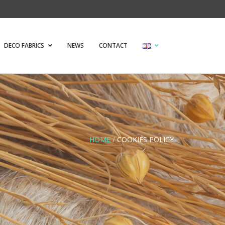
DECO FABRICS
NEWS
CONTACT
HOME
/
COOKIES POLICY