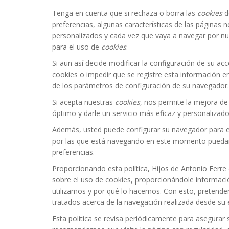
Tenga en cuenta que si rechaza o borra las
cookies
d
preferencias, algunas características de las páginas 
personalizados y cada vez que vaya a navegar por nu
para el uso de
cookies
.
Si aun así decide modificar la configuración de su ac
cookies o impedir que se registre esta información 
de los parámetros de configuración de su navegador.
Si acepta nuestras
cookies
, nos permite la mejora de
óptimo y darle un servicio más eficaz y personalizado
Además, usted puede configurar su navegador para es
por las que está navegando en este momento puedan g
preferencias.
Proporcionando esta política, Hijos de Antonio Ferre
sobre el uso de cookies, proporcionándole informac
utilizamos y por qué lo hacemos. Con esto, pretende
tratados acerca de la navegación realizada desde su
Esta política se revisa periódicamente para asegurar 