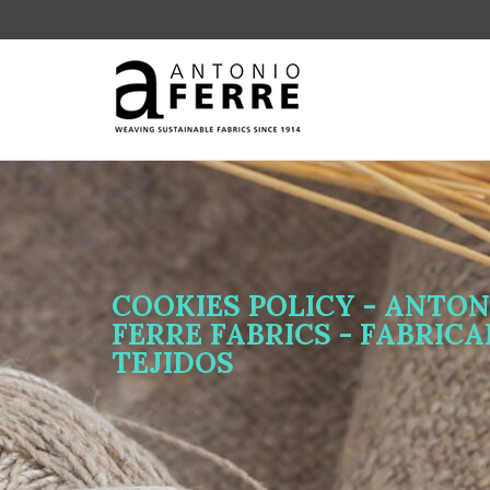
COOKIES POLICY - ANTON
FERRE FABRICS - FABRIC
TEJIDOS