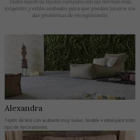
Todos nuestros tejidos cumplen con las normas más
exigentes y están acabados para que puedan lavarse sin
dar problemas de encogimiento.
Alexandra
Tejido de lino con acabado muy suave, lavable e ideal para todo
tipo de decoraciones.