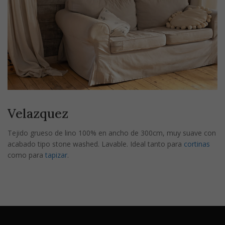
Velazquez
Tejido grueso de lino 100% en ancho de 300cm, muy suave con
acabado tipo stone washed. Lavable. Ideal tanto para
cortinas
como para
tapizar
.